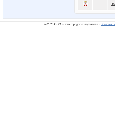
Фо
© 2026 ООО «Сеть городских порталов» ·
Реклама н